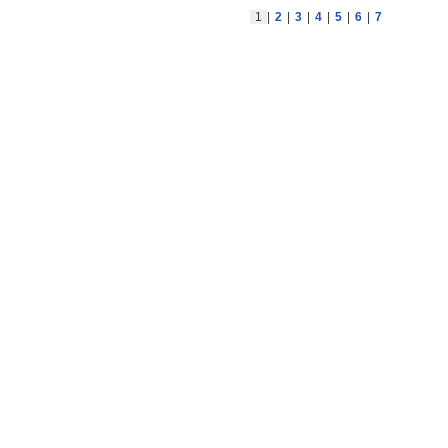
1
|
2
|
3
|
4
|
5
|
6
|
7