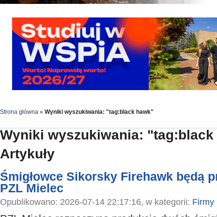
Strona główna
»
Wyniki wyszukiwania: "tag:black hawk"
Wyniki wyszukiwania: "tag:black
Artykuły
Śmigłowce Sikorsky Firehawk będą 
PZL Mielec
Opublikowano: 2026-07-14 22:17:16, w kategorii:
Firmy