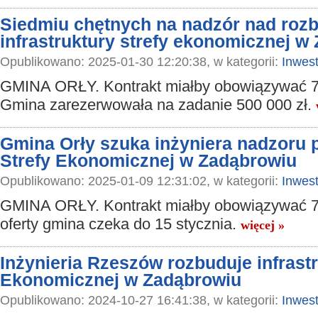
Siedmiu chętnych na nadzór nad roz
infrastruktury strefy ekonomicznej w
Opublikowano: 2025-01-30 12:20:38, w kategorii:
Inwest
GMINA ORŁY. Kontrakt miałby obowiązywać 7
Gmina zarezerwowała na zadanie 500 000 zł.
Gmina Orły szuka inżyniera nadzoru 
Strefy Ekonomicznej w Zadąbrowiu
Opublikowano: 2025-01-09 12:31:02, w kategorii:
Inwest
GMINA ORŁY. Kontrakt miałby obowiązywać 7
oferty gmina czeka do 15 stycznia.
więcej »
Inżynieria Rzeszów rozbuduje infrastr
Ekonomicznej w Zadąbrowiu
Opublikowano: 2024-10-27 16:41:38, w kategorii:
Inwest