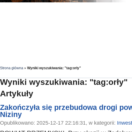
Strona główna
»
Wyniki wyszukiwania: "tag:orły"
Wyniki wyszukiwania: "tag:orły"
Artykuły
Zakończyła się przebudowa drogi pow
Niziny
Opublikowano: 2025-12-17 22:16:31, w kategorii:
Inwest