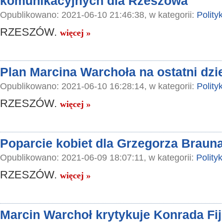
komunikacyjnych dla Rzeszowa
Opublikowano: 2021-06-10 21:46:38, w kategorii:
Polity
RZESZÓW.
więcej »
Plan Marcina Warchoła na ostatni dzi
Opublikowano: 2021-06-10 16:28:14, w kategorii:
Polity
RZESZÓW.
więcej »
Poparcie kobiet dla Grzegorza Braun
Opublikowano: 2021-06-09 18:07:11, w kategorii:
Polity
RZESZÓW.
więcej »
Marcin Warchoł krytykuje Konrada Fij