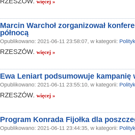
RZESZÓW.
więcej »
Marcin Warchoł zorganizował konfere
północą
Opublikowano: 2021-06-11 23:58:07, w kategorii:
Polity
RZESZÓW.
więcej »
Ewa Leniart podsumowuje kampanię 
Opublikowano: 2021-06-11 23:55:10, w kategorii:
Polity
RZESZÓW.
więcej »
Program Konrada Fijołka dla poszcze
Opublikowano: 2021-06-11 23:44:35, w kategorii:
Polity