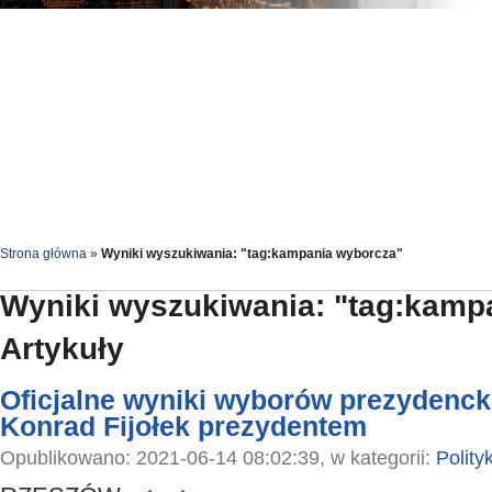
Strona główna
»
Wyniki wyszukiwania: "tag:kampania wyborcza"
Wyniki wyszukiwania: "tag:kamp
Artykuły
Oficjalne wyniki wyborów prezydenck
Konrad Fijołek prezydentem
Opublikowano: 2021-06-14 08:02:39, w kategorii:
Polity