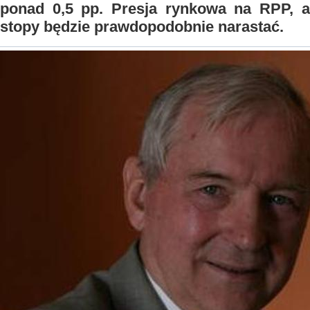
ponad 0,5 pp. Presja rynkowa na RPP, a
stopy będzie prawdopodobnie narastać.