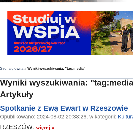
Strona główna
»
Wyniki wyszukiwania: "tag:media"
Wyniki wyszukiwania: "tag:medi
Artykuły
Spotkanie z Ewą Ewart w Rzeszowie
Opublikowano: 2024-08-02 20:38:26, w kategorii:
Kultur
RZESZÓW.
więcej »