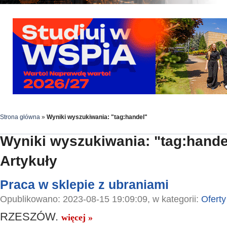
Strona główna
»
Wyniki wyszukiwania: "tag:handel"
Wyniki wyszukiwania: "tag:hande
Artykuły
Praca w sklepie z ubraniami
Opublikowano: 2023-08-15 19:09:09, w kategorii:
Oferty
RZESZÓW.
więcej »