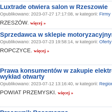
Luxtrade otwiera salon w Rzeszowie
Opublikowano: 2023-07-27 17:17:08, w kategorii:
Firmy
RZESZÓW.
więcej »
Sprzedawca w sklepie motoryzacyjn
Opublikowano: 2023-07-23 19:58:14, w kategorii:
Oferty
ROPCZYCE.
więcej »
Prawa konsumentów w zakupie elektr
wykład otwarty
Opublikowano: 2023-07-12 13:16:40, w kategorii:
Regio
POWIAT PRZEMYSKI.
więcej »