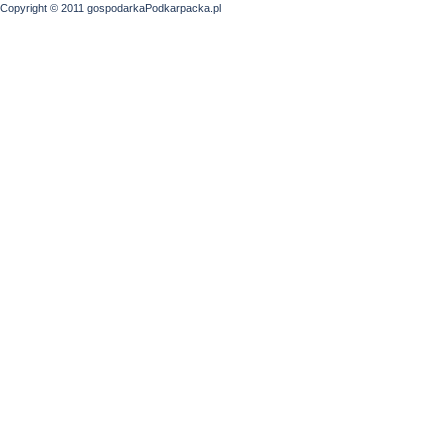
Copyright © 2011 gospodarkaPodkarpacka.pl