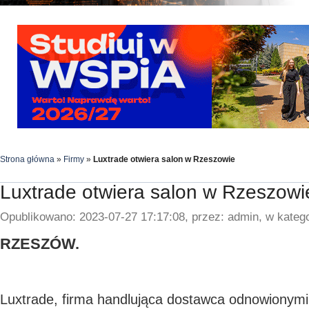
Strona główna
»
Firmy
»
Luxtrade otwiera salon w Rzeszowie
Luxtrade otwiera salon w Rzeszowi
Opublikowano: 2023-07-27 17:17:08, przez: admin, w katego
RZESZÓW.
Luxtrade, firma handlująca dostawca odnowionymi