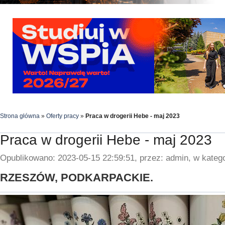
Strona główna
»
Oferty pracy
»
Praca w drogerii Hebe - maj 2023
Praca w drogerii Hebe - maj 2023
Opublikowano: 2023-05-15 22:59:51, przez: admin, w katego
RZESZÓW, PODKARPACKIE.