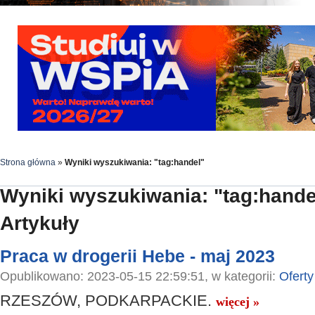
Strona główna
»
Wyniki wyszukiwania: "tag:handel"
Wyniki wyszukiwania: "tag:hande
Artykuły
Praca w drogerii Hebe - maj 2023
Opublikowano: 2023-05-15 22:59:51, w kategorii:
Oferty
RZESZÓW, PODKARPACKIE.
więcej »