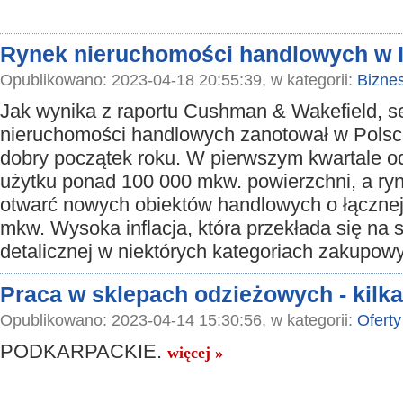
Rynek nieruchomości handlowych w I 
Opublikowano: 2023-04-18 20:55:39, w kategorii:
Bizne
Jak wynika z raportu Cushman & Wakefield, s
nieruchomości handlowych zanotował w Pols
dobry początek roku. W pierwszym kwartale 
użytku ponad 100 000 mkw. powierzchni, a ry
otwarć nowych obiektów handlowych o łącznej
mkw. Wysoka inflacja, która przekłada się na
detalicznej w niektórych kategoriach zakupow
Praca w sklepach odzieżowych - kilka
Opublikowano: 2023-04-14 15:30:56, w kategorii:
Oferty
PODKARPACKIE.
więcej »