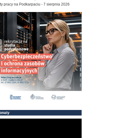
ty pracy na Podkarpaciu - 7 sierpnia 2026
onaty