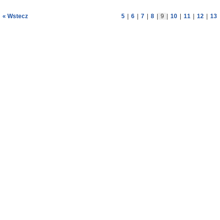
« Wstecz
5
|
6
|
7
|
8
|
9
|
10
|
11
|
12
|
13