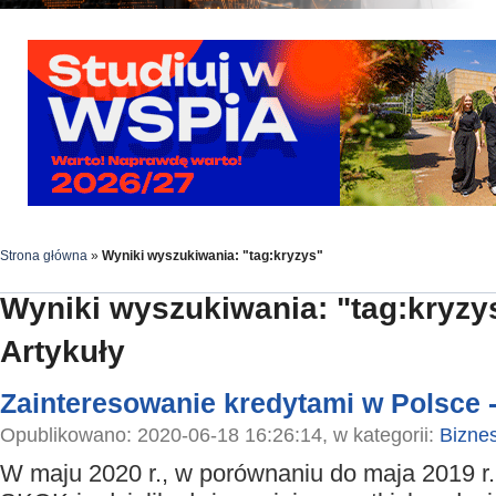
Strona główna
»
Wyniki wyszukiwania: "tag:kryzys"
Wyniki wyszukiwania: "tag:kryzy
Artykuły
Zainteresowanie kredytami w Polsce 
Opublikowano: 2020-06-18 16:26:14, w kategorii:
Bizne
W maju 2020 r., w porównaniu do maja 2019 r.,