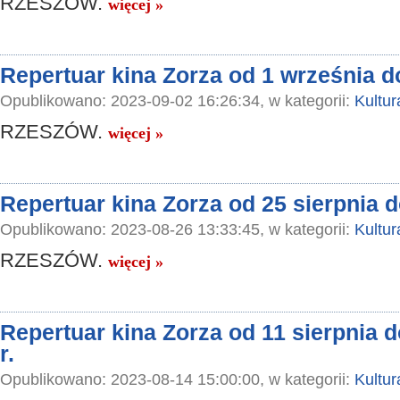
RZESZÓW.
więcej »
Repertuar kina Zorza od 1 września d
Opublikowano: 2023-09-02 16:26:34, w kategorii:
Kultur
RZESZÓW.
więcej »
Repertuar kina Zorza od 25 sierpnia d
Opublikowano: 2023-08-26 13:33:45, w kategorii:
Kultur
RZESZÓW.
więcej »
Repertuar kina Zorza od 11 sierpnia d
r.
Opublikowano: 2023-08-14 15:00:00, w kategorii:
Kultur