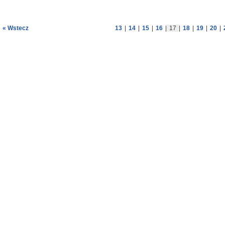
« Wstecz
13
|
14
|
15
|
16
|
17
|
18
|
19
|
20
|