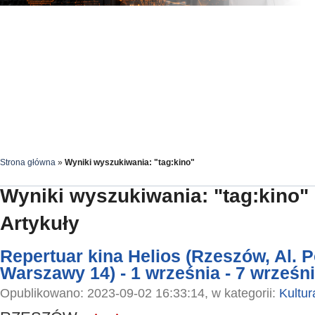
Strona główna
»
Wyniki wyszukiwania: "tag:kino"
Wyniki wyszukiwania: "tag:kino"
Artykuły
Repertuar kina Helios (Rzeszów, Al.
Warszawy 14) - 1 września - 7 wrześn
Opublikowano: 2023-09-02 16:33:14, w kategorii:
Kultur