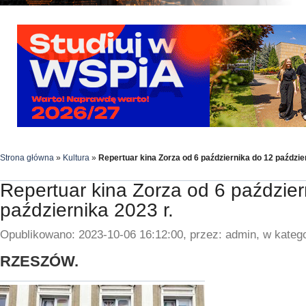
Strona główna
»
Kultura
»
Repertuar kina Zorza od 6 października do 12 paździer
Repertuar kina Zorza od 6 paździer
października 2023 r.
Opublikowano: 2023-10-06 16:12:00, przez: admin, w katego
RZESZÓW.