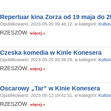
Repertuar kina Zorza od 19 maja do 2
Opublikowano: 2023-05-20 09:46:12, w kategorii:
Kultur
RZESZÓW.
więcej »
Czeska komedia w Kinie Konesera
Opublikowano: 2023-05-20 00:39:28, w kategorii:
Kultur
RZESZÓW.
więcej »
Oscarowy „Tar” w Kinie Konesera
Opublikowano: 2023-05-12 19:42:31, w kategorii:
Kultur
RZESZÓW.
więcej »