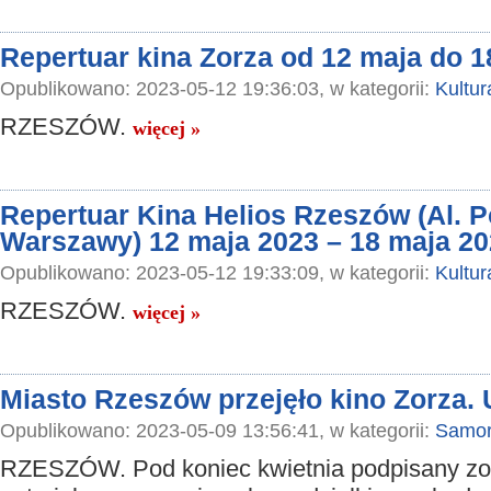
Repertuar kina Zorza od 12 maja do 1
Opublikowano: 2023-05-12 19:36:03, w kategorii:
Kultur
RZESZÓW.
więcej »
Repertuar Kina Helios Rzeszów (Al.
Warszawy) 12 maja 2023 – 18 maja 2
Opublikowano: 2023-05-12 19:33:09, w kategorii:
Kultur
RZESZÓW.
więcej »
Miasto Rzeszów przejęło kino Zorza
Opublikowano: 2023-05-09 13:56:41, w kategorii:
Samor
RZESZÓW. Pod koniec kwietnia podpisany zos