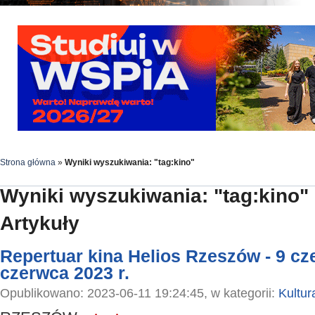
Strona główna
»
Wyniki wyszukiwania: "tag:kino"
Wyniki wyszukiwania: "tag:kino"
Artykuły
Repertuar kina Helios Rzeszów - 9 cz
czerwca 2023 r.
Opublikowano: 2023-06-11 19:24:45, w kategorii:
Kultur