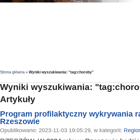
Strona główna
»
Wyniki wyszukiwania: "tag:choroby"
Wyniki wyszukiwania: "tag:chor
Artykuły
Program profilaktyczny wykrywania ra
Rzeszowie
Opublikowano: 2023-11-03 19:05:29, w kategorii:
Regio