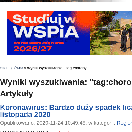
Strona główna
»
Wyniki wyszukiwania: "tag:choroby"
Wyniki wyszukiwania: "tag:chor
Artykuły
Koronawirus: Bardzo duży spadek lic
listopada 2020
Opublikowano: 2020-11-24 10:49:48, w kategorii:
Regio