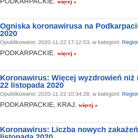
PODKARPACKIE.
więcej »
Ogniska koronawirusa na Podkarpaciu
2020
Opublikowano: 2020-11-22 17:12:53, w kategorii:
Regio
PODKARPACKIE.
więcej »
Koronawirus: Więcej wyzdrowień niż
22 listopada 2020
Opublikowano: 2020-11-22 10:34:28, w kategorii:
Regio
PODKARPACKIE, KRAJ.
więcej »
Koronawirus: Liczba nowych zakażeń 
listopada 2020