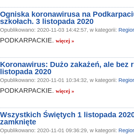
Ogniska koronawirusa na Podkarpaciu
szkołach. 3 listopada 2020
Opublikowano: 2020-11-03 14:42:57, w kategorii:
Regio
PODKARPACKIE.
więcej »
Koronawirus: Dużo zakażeń, ale bez r
listopada 2020
Opublikowano: 2020-11-01 10:34:32, w kategorii:
Regio
PODKARPACKIE.
więcej »
Wszystkich Świętych 1 listopada 202
zamknięte
Opublikowano: 2020-11-01 09:36:29, w kategorii:
Regio