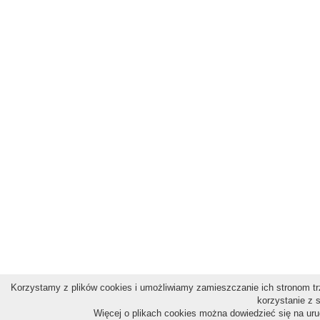
Korzystamy z plików cookies i umożliwiamy zamieszczanie ich stronom trz
korzystanie z 
Więcej o plikach cookies można dowiedzieć się na ur