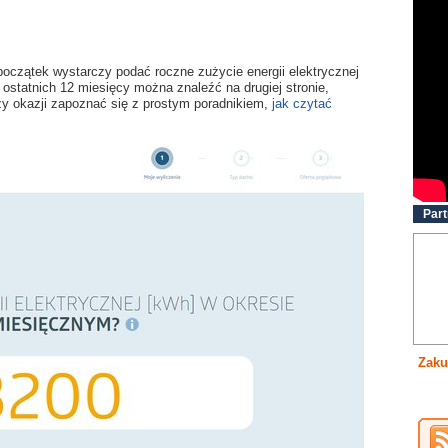
początek wystarczy podać roczne zużycie energii elektrycznej
 ostatnich 12 miesięcy można znaleźć na drugiej stronie,
y okazji zapoznać się z prostym poradnikiem,
jak czytać
Part
Zaku