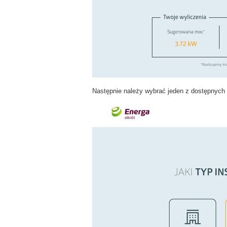
Następnie należy wybrać jeden z dostępnych t