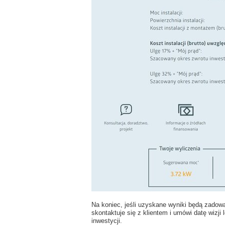
Na koniec, jeśli uzyskane wyniki będą zadow
skontaktuje się z klientem i umówi datę wizji
inwestycji.