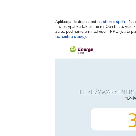
Aplikacja dostępna jest
na stronie spółki
. Na 
– w przypadku faktur Energi Obrotu zużycie z
zaraz pod numerem i adresem PPE (warto prz
rachunki za prąd
).