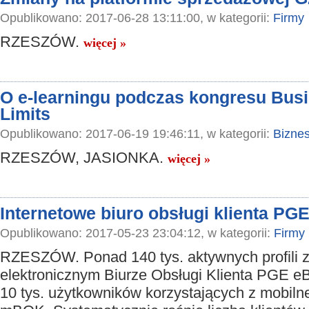
Opublikowano: 2017-06-28 13:11:00, w kategorii:
Firmy
RZESZÓW.
więcej »
O e-learningu podczas kongresu Bus
Limits
Opublikowano: 2017-06-19 19:46:11, w kategorii:
Bizne
RZESZÓW, JASIONKA.
więcej »
Internetowe biuro obsługi klienta PG
Opublikowano: 2017-05-23 23:04:12, w kategorii:
Firmy
RZESZÓW. Ponad 140 tys. aktywnych profili 
elektronicznym Biurze Obsługi Klienta PGE eB
10 tys. użytkowników korzystających z mobil