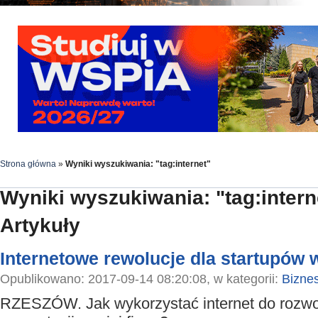
Strona główna
»
Wyniki wyszukiwania: "tag:internet"
Wyniki wyszukiwania: "tag:intern
Artykuły
Internetowe rewolucje dla startupów
Opublikowano: 2017-09-14 08:20:08, w kategorii:
Bizne
RZESZÓW. Jak wykorzystać internet do rozwo