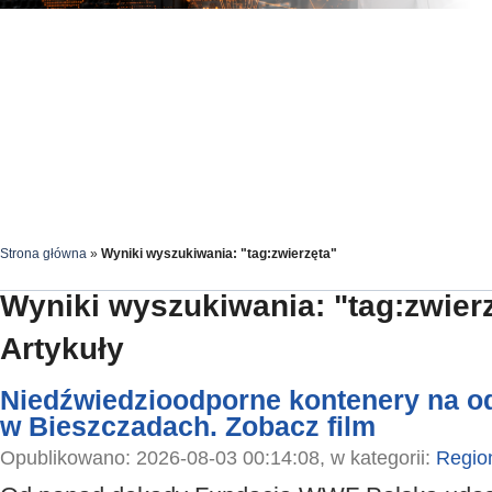
Strona główna
»
Wyniki wyszukiwania: "tag:zwierzęta"
Wyniki wyszukiwania: "tag:zwier
Artykuły
Niedźwiedzioodporne kontenery na o
w Bieszczadach. Zobacz film
Opublikowano: 2026-08-03 00:14:08, w kategorii:
Regio