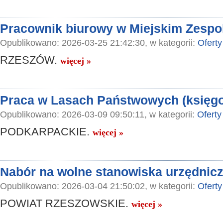
Pracownik biurowy w Miejskim Zespo
Opublikowano: 2026-03-25 21:42:30, w kategorii:
Oferty
RZESZÓW.
więcej »
Praca w Lasach Państwowych (księg
Opublikowano: 2026-03-09 09:50:11, w kategorii:
Oferty
PODKARPACKIE.
więcej »
Nabór na wolne stanowiska urzędnicz
Opublikowano: 2026-03-04 21:50:02, w kategorii:
Oferty
POWIAT RZESZOWSKIE.
więcej »