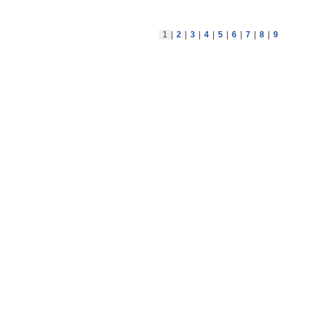
1
|
2
|
3
|
4
|
5
|
6
|
7
|
8
|
9