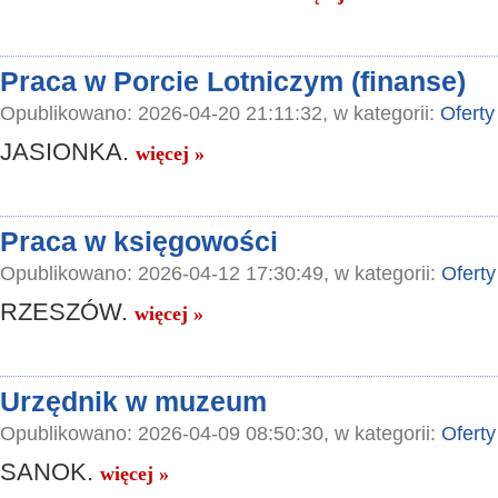
Praca w Porcie Lotniczym (finanse)
Opublikowano: 2026-04-20 21:11:32, w kategorii:
Oferty
JASIONKA.
więcej »
Praca w księgowości
Opublikowano: 2026-04-12 17:30:49, w kategorii:
Oferty
RZESZÓW.
więcej »
Urzędnik w muzeum
Opublikowano: 2026-04-09 08:50:30, w kategorii:
Oferty
SANOK.
więcej »