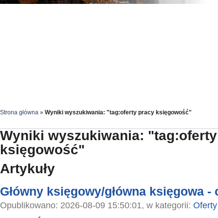
Strona główna
»
Wyniki wyszukiwania: "tag:oferty pracy księgowość"
Wyniki wyszukiwania: "tag:oferty
księgowość"
Artykuły
Główny księgowy/główna księgowa - o
Opublikowano: 2026-08-09 15:50:01, w kategorii:
Oferty