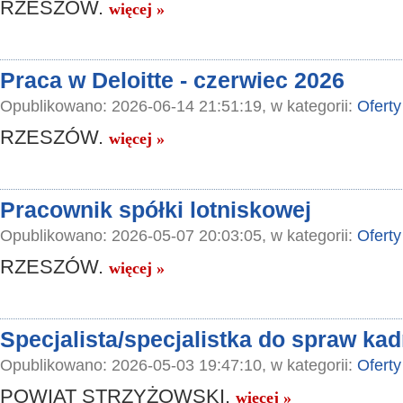
RZESZÓW.
więcej »
Praca w Deloitte - czerwiec 2026
Opublikowano: 2026-06-14 21:51:19, w kategorii:
Oferty
RZESZÓW.
więcej »
Pracownik spółki lotniskowej
Opublikowano: 2026-05-07 20:03:05, w kategorii:
Oferty
RZESZÓW.
więcej »
Specjalista/specjalistka do spraw kadr
Opublikowano: 2026-05-03 19:47:10, w kategorii:
Oferty
POWIAT STRZYŻOWSKI.
więcej »