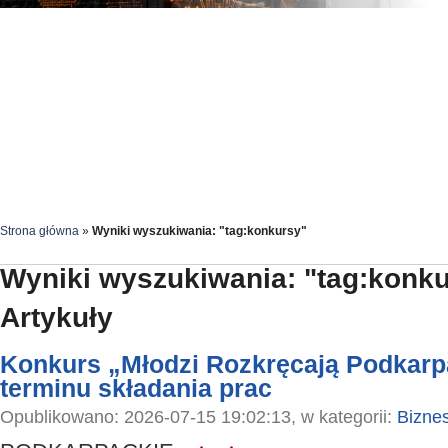
Strona główna
»
Wyniki wyszukiwania: "tag:konkursy"
Wyniki wyszukiwania: "tag:konk
Artykuły
Konkurs „Młodzi Rozkręcają Podkarpa
terminu składania prac
Opublikowano: 2026-07-15 19:02:13, w kategorii:
Bizne