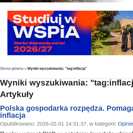
Strona główna
»
Wyniki wyszukiwania: "tag:inflacja"
Wyniki wyszukiwania: "tag:inflac
Artykuły
Polska gospodarka rozpędza. Pomaga
inflacja
Opublikowano: 2026-02-01 14:31:37, w kategorii:
Opini