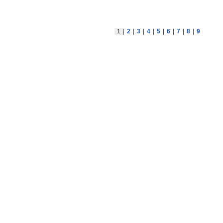
1
|
2
|
3
|
4
|
5
|
6
|
7
|
8
|
9