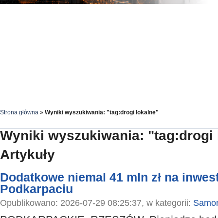
Strona główna
»
Wyniki wyszukiwania: "tag:drogi lokalne"
Wyniki wyszukiwania: "tag:drogi 
Artykuły
Dodatkowe niemal 41 mln zł na inwes
Podkarpaciu
Opublikowano: 2026-07-29 08:25:37, w kategorii:
Samor