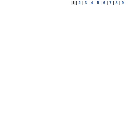
1
|
2
|
3
|
4
|
5
|
6
|
7
|
8
|
9