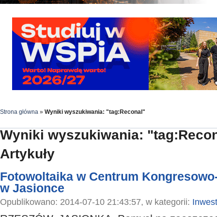
Strona główna
»
Wyniki wyszukiwania: "tag:Reconal"
Wyniki wyszukiwania: "tag:Recon
Artykuły
Fotowoltaika w Centrum Kongresowo
w Jasionce
Opublikowano: 2014-07-10 21:43:57, w kategorii:
Inwest