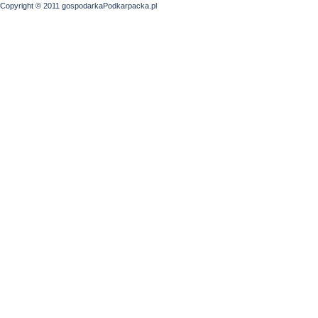
Copyright © 2011 gospodarkaPodkarpacka.pl