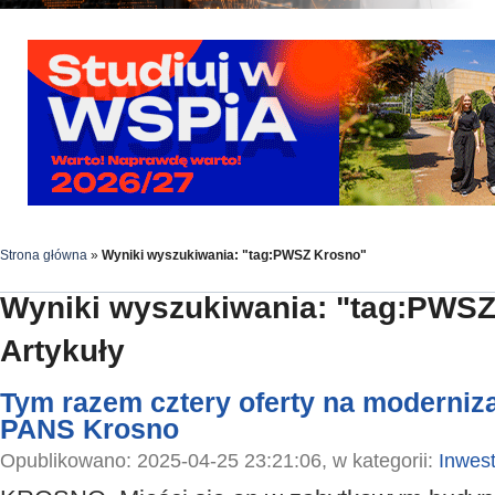
Strona główna
»
Wyniki wyszukiwania: "tag:PWSZ Krosno"
Wyniki wyszukiwania: "tag:PWS
Artykuły
Tym razem cztery oferty na moderniza
PANS Krosno
Opublikowano: 2025-04-25 23:21:06, w kategorii:
Inwest