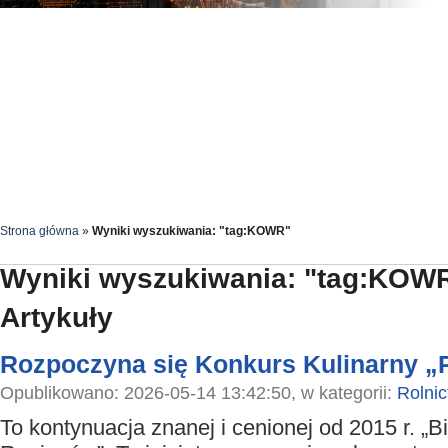
Strona główna
»
Wyniki wyszukiwania: "tag:KOWR"
Wyniki wyszukiwania: "tag:KOW
Artykuły
Rozpoczyna się Konkurs Kulinarny „
Opublikowano: 2026-05-14 13:42:50, w kategorii:
Rolni
To kontynuacja znanej i cenionej od 2015 r. „B