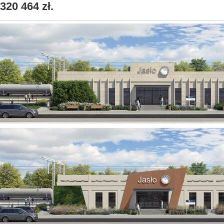
320 464 zł.