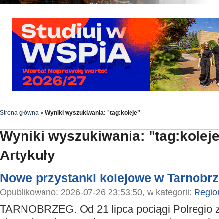
Strona główna
»
Wyniki wyszukiwania: "tag:koleje"
Wyniki wyszukiwania: "tag:koleje
Artykuły
Nowe przystanki kolejowe w Tarnobr
Opublikowano: 2026-07-26 23:53:50, w kategorii:
Regio
TARNOBRZEG. Od 21 lipca pociągi Polregio 