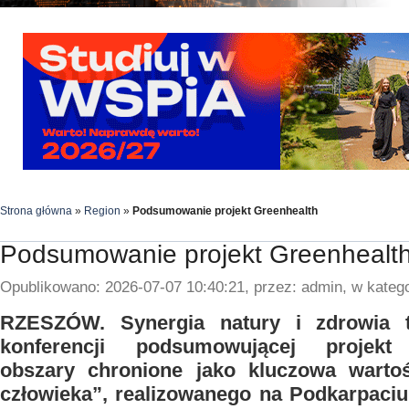
Strona główna
»
Region
»
Podsumowanie projekt Greenhealth
Podsumowanie projekt Greenhealt
Opublikowano: 2026-07-07 10:40:21, przez: admin, w katego
RZESZÓW. Synergia natury i zdrowia 
konferencji podsumowującej projekt
obszary chronione jako kluczowa warto
człowieka”, realizowanego na Podkarpaci