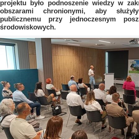
projektu było podnoszenie wiedzy w zakr
obszarami chronionymi, aby służy
publicznemu przy jednoczesnym posz
środowiskowych.