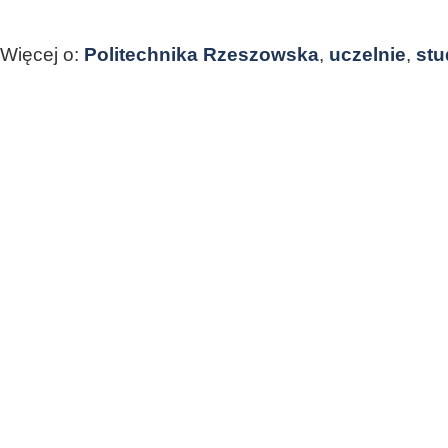
Więcej o:
Politechnika Rzeszowska
,
uczelnie
,
stu