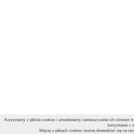
Korzystamy z plików cookies i umożliwiamy zamieszczanie ich stronom trz
korzystanie z 
Więcej o plikach cookies można dowiedzieć się na ur