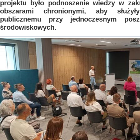
projektu było podnoszenie wiedzy w zakr
obszarami chronionymi, aby służy
publicznemu przy jednoczesnym posz
środowiskowych.