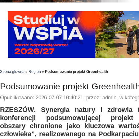
Strona główna
»
Region
»
Podsumowanie projekt Greenhealth
Podsumowanie projekt Greenhealt
Opublikowano: 2026-07-07 10:40:21, przez: admin, w katego
RZESZÓW. Synergia natury i zdrowia 
konferencji podsumowującej projekt
obszary chronione jako kluczowa warto
człowieka”, realizowanego na Podkarpaci