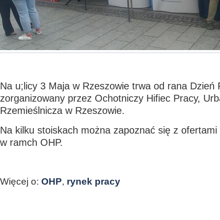
Na u;licy 3 Maja w Rzeszowie trwa od rana Dzień 
zorganizowany przez Ochotniczy Hifiec Pracy, Urb
Rzemieślnicza w Rzeszowie.
Na kilku stoiskach można zapoznać się z ofertami 
w ramch OHP.
Więcej o:
OHP
,
rynek pracy