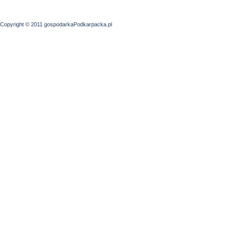
Copyright © 2011 gospodarkaPodkarpacka.pl