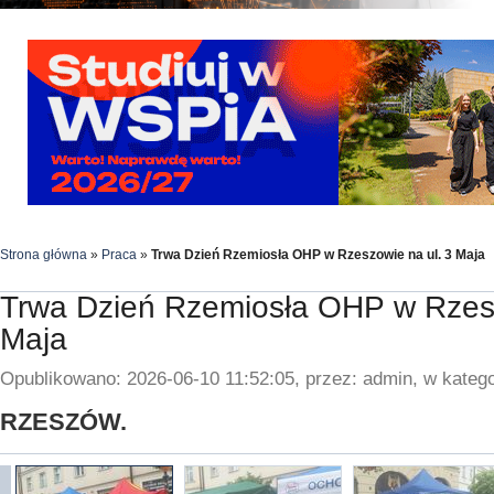
Strona główna
»
Praca
»
Trwa Dzień Rzemiosła OHP w Rzeszowie na ul. 3 Maja
Trwa Dzień Rzemiosła OHP w Rzesz
Maja
Opublikowano: 2026-06-10 11:52:05, przez: admin, w katego
RZESZÓW.