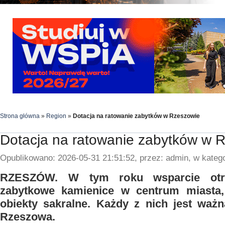
Strona główna
»
Region
»
Dotacja na ratowanie zabytków w Rzeszowie
Dotacja na ratowanie zabytków w 
Opublikowano: 2026-05-31 21:51:52, przez: admin, w katego
RZESZÓW. W tym roku wsparcie otr
zabytkowe kamienice w centrum miasta,
obiekty sakralne. Każdy z nich jest ważną
Rzeszowa.