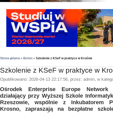
Strona główna
»
Biznes
»
Szkolenie z KSeF w praktyce w Krośnie
Szkolenie z KSeF w praktyce w Kro
Opublikowano: 2026-04-13 22:17:56, przez: admin, w katego
Ośrodek Enterprise Europe Network
działający przy Wyższej Szkole Informatyk
Rzeszowie, wspólnie z Inkubatorem Pr
Krosno, zapraszają na bezpłatne szkole