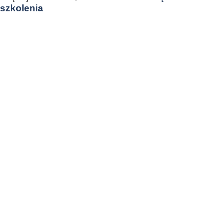
szkolenia