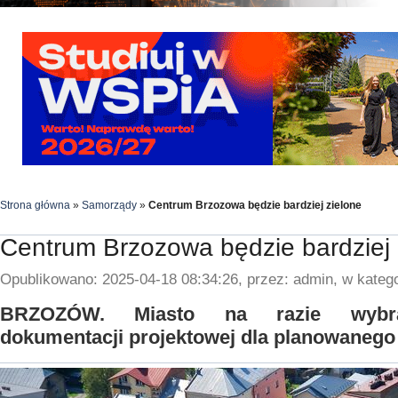
Strona główna
»
Samorządy
»
Centrum Brzozowa będzie bardziej zielone
Centrum Brzozowa będzie bardziej 
Opublikowano: 2025-04-18 08:34:26, przez: admin, w katego
BRZOZÓW. Miasto na razie wybr
dokumentacji projektowej dla planowanego 