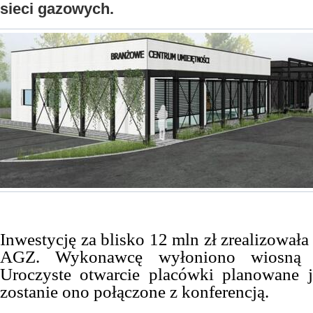
sieci gazowych.
Inwestycję za blisko 12 mln zł zrealizowała
AGZ. Wykonawcę wyłoniono wiosną u
Uroczyste otwarcie placówki planowane j
zostanie ono połączone z konferencją.