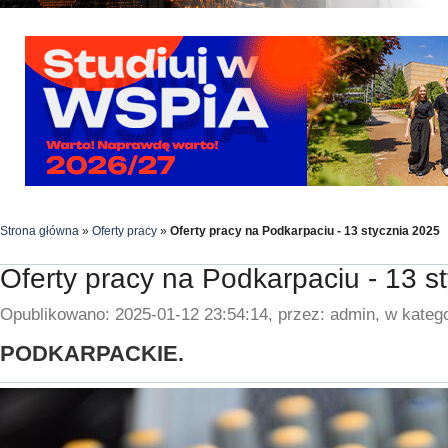
Strona główna
»
Oferty pracy
»
Oferty pracy na Podkarpaciu - 13 stycznia 2025
Oferty pracy na Podkarpaciu - 13 s
Opublikowano: 2025-01-12 23:54:14, przez: admin, w katego
PODKARPACKIE.