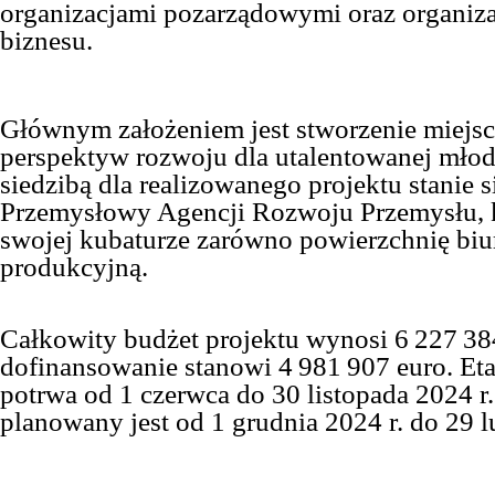
organizacjami pozarządowymi oraz organiza
biznesu.
Głównym założeniem jest stworzenie miejsc
perspektyw rozwoju dla utalentowanej mło
siedzibą dla realizowanego projektu stanie s
Przemysłowy Agencji Rozwoju Przemysłu, 
swojej kubaturze zarówno powierzchnię biu
produkcyjną.
Całkowity budżet projektu wynosi 6 227 384
dofinansowanie stanowi 4 981 907 euro. Eta
potrwa od 1 czerwca do 30 listopada 2024 r. 
planowany jest od 1 grudnia 2024 r. do 29 l