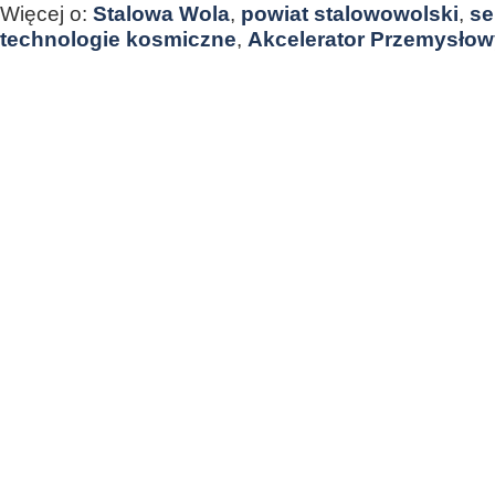
Więcej o:
Stalowa Wola
,
powiat stalowowolski
,
se
technologie kosmiczne
,
Akcelerator Przemysłow