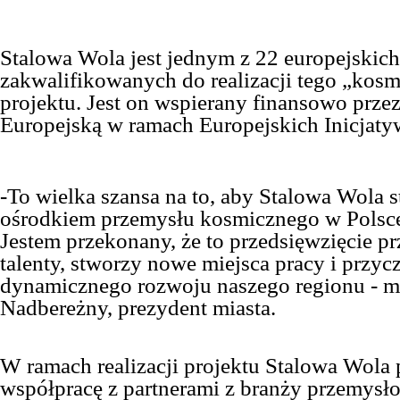
Stalowa Wola jest jednym z 22 europejskich
zakwalifikowanych do realizacji tego „kos
projektu. Jest on wspierany finansowo prze
Europejską w ramach Europejskich Inicjaty
-To wielka szansa na to, aby Stalowa Wola 
ośrodkiem przemysłu kosmicznego w Polsce
Jestem przekonany, że to przedsięwzięcie p
talenty, stworzy nowe miejsca pracy i przycz
dynamicznego rozwoju naszego regionu -
mó
Nadbereżny, prezydent miasta.
W ramach realizacji projektu Stalowa Wola
współpracę z partnerami z branży przemysło