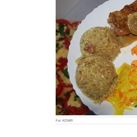
Fot. KOWR