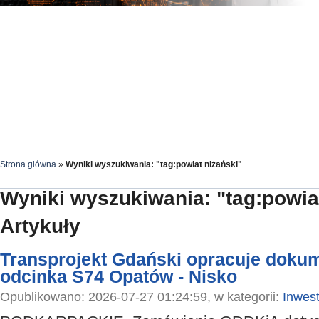
Strona główna
»
Wyniki wyszukiwania: "tag:powiat niżański"
Wyniki wyszukiwania: "tag:powia
Artykuły
Transprojekt Gdański opracuje dokume
odcinka S74 Opatów - Nisko
Opublikowano: 2026-07-27 01:24:59, w kategorii:
Inwest