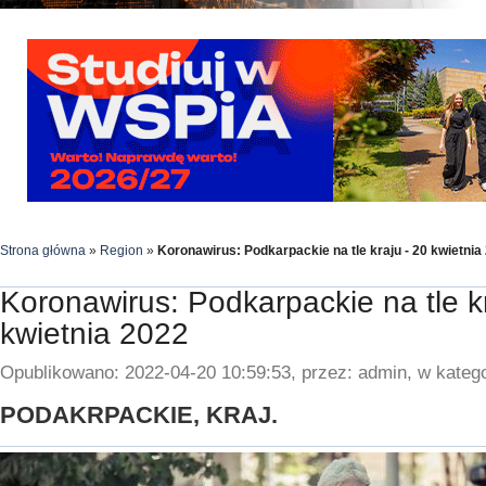
Strona główna
»
Region
»
Koronawirus: Podkarpackie na tle kraju - 20 kwietnia
Koronawirus: Podkarpackie na tle kr
kwietnia 2022
Opublikowano: 2022-04-20 10:59:53, przez: admin, w katego
PODAKRPACKIE, KRAJ.