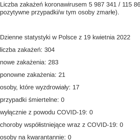
Liczba zakażeń koronawirusem 5 987 341 / 115 86
pozytywne przypadki/w tym osoby zmarłe).
Dzienne statystyki w Polsce z 19 kwietnia 2022
liczba zakażeń: 304
nowe zakażenia: 283
ponowne zakażenia: 21
osoby, które wyzdrowiały: 17
przypadki śmiertelne: 0
wyłącznie z powodu COVID-19: 0
choroby współistniejące wraz z COVID-19: 0
osoby na kwarantannie: 0