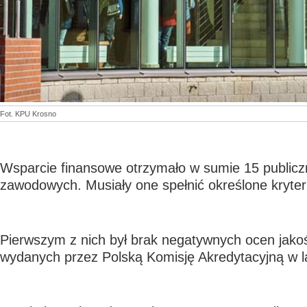
Fot. KPU Krosno
Wsparcie finansowe otrzymało w sumie 15 publicz
zawodowych. Musiały one spełnić określone kryter
Pierwszym z nich był brak negatywnych ocen jakoś
wydanych przez Polską Komisję Akredytacyjną w l