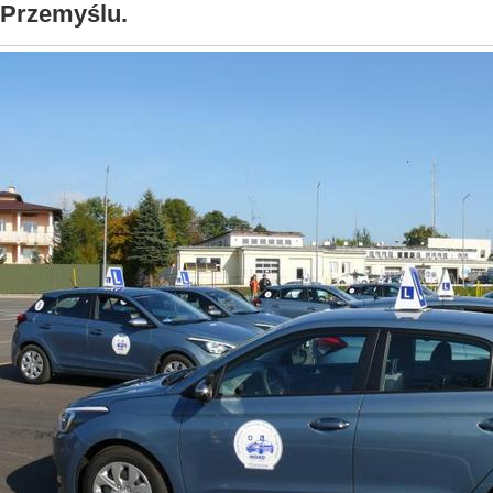
Przemyślu.