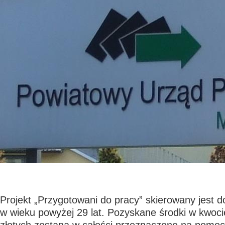
Projekt „Przygotowani do pracy” skierowany jest 
w wieku powyżej 29 lat. Pozyskane środki w kwocie