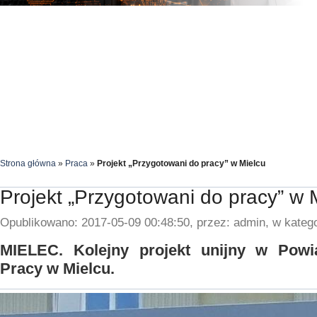
Strona główna
»
Praca
»
Projekt „Przygotowani do pracy” w Mielcu
Projekt „Przygotowani do pracy” w 
Opublikowano: 2017-05-09 00:48:50, przez: admin, w katego
MIELEC. Kolejny projekt unijny w Pow
Pracy w Mielcu.