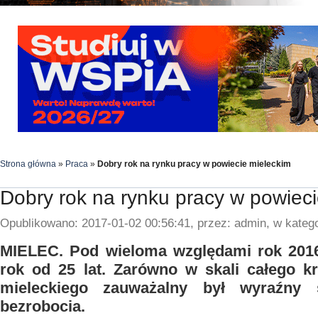
Strona główna
»
Praca
»
Dobry rok na rynku pracy w powiecie mieleckim
Dobry rok na rynku pracy w powiec
Opublikowano: 2017-01-02 00:56:41, przez: admin, w katego
MIELEC. Pod wieloma względami rok 2016 
rok od 25 lat. Zarówno w skali całego kr
mieleckiego zauważalny był wyraźny
bezrobocia.