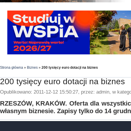
Strona główna
»
Biznes
»
200 tysięcy euro dotacji na biznes
200 tysięcy euro dotacji na biznes
Opublikowano: 2011-12-12 15:50:27, przez: admin, w katego
RZESZÓW, KRAKÓW. Oferta dla wszystkich
własnym biznesie. Zapisy tylko do 14 grudn